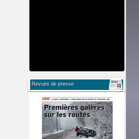
Revues de presse