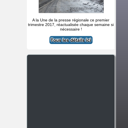
A la Une de la presse régionale ce premier
trimestre 2017, réactualisée chaque semaine si
nécessaire !